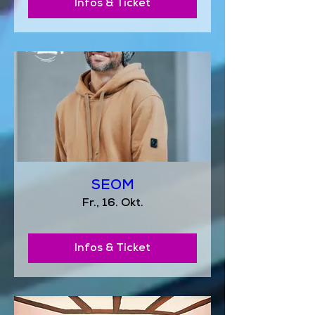
Infos & Ticket
SEOM
Fr., 16. Okt.
Infos & Ticket