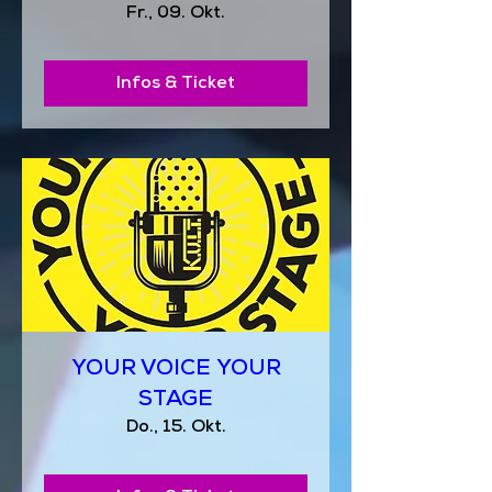
Fr., 09. Okt.
Infos & Ticket
YOUR VOICE YOUR
STAGE
Do., 15. Okt.