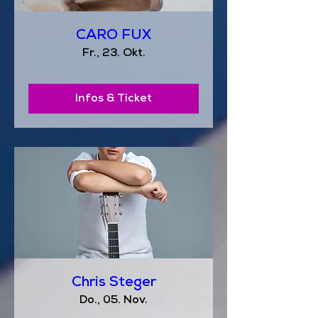
CARO FUX
Fr., 23. Okt.
Infos & Ticket
Chris Steger
Do., 05. Nov.