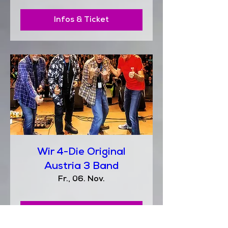
Infos & Ticket
Wir 4-Die Original
Austria 3 Band
Fr., 06. Nov.
Infos & Ticket