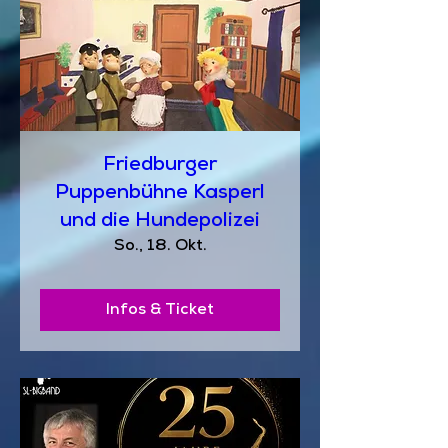
Friedburger
Puppenbühne Kasperl
und die Hundepolizei
So., 18. Okt.
Infos & Ticket