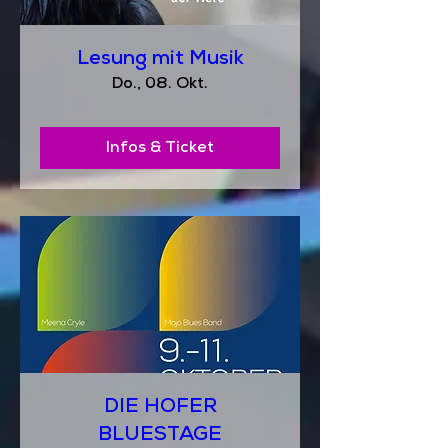
Lesung mit Musik
Do., 08. Okt.
Infos & Ticket
DIE HOFER
BLUESTAGE