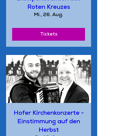
Roten Kreuzes
Mi., 26. Aug.
Tickets
Hofer Kirchenkonzerte -
Einstimmung auf den
Herbst