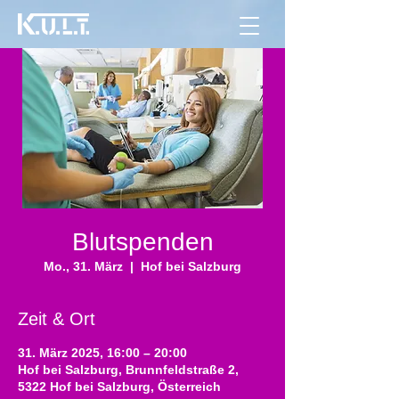
Blutspenden
Mo., 31. März
  |  
Hof bei Salzburg
Zeit & Ort
31. März 2025, 16:00 – 20:00
Hof bei Salzburg, Brunnfeldstraße 2,
5322 Hof bei Salzburg, Österreich