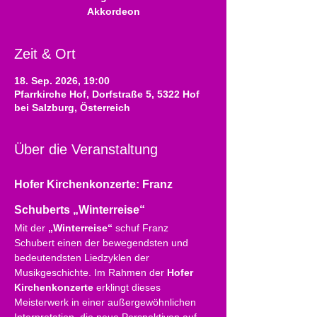
Akkordeon
Zeit & Ort
18. Sep. 2026, 19:00
Pfarrkirche Hof, Dorfstraße 5, 5322 Hof
bei Salzburg, Österreich
Über die Veranstaltung
Hofer Kirchenkonzerte: Franz 
Schuberts „Winterreise“
Mit der 
„Winterreise“
 schuf Franz 
Schubert einen der bewegendsten und 
bedeutendsten Liedzyklen der 
Musikgeschichte. Im Rahmen der 
Hofer 
Kirchenkonzerte
 erklingt dieses 
Meisterwerk in einer außergewöhnlichen 