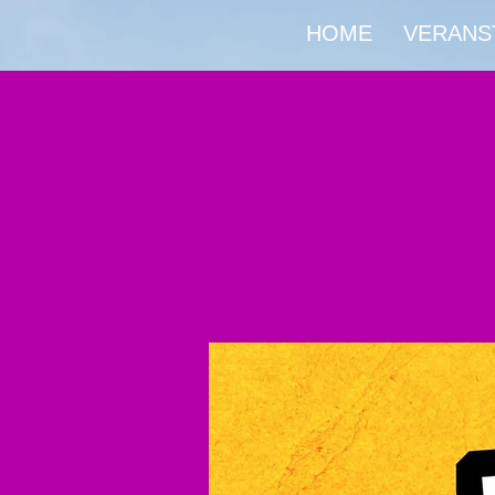
HOME
VERANS