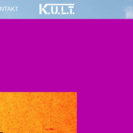
NTAKT